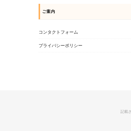
ご案内
コンタクトフォーム
プライバシーポリシー
記載