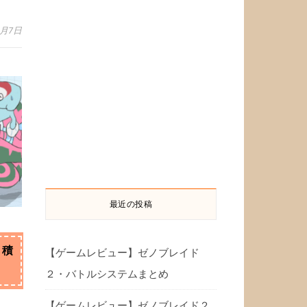
8月7日
最近の投稿
・積
【ゲームレビュー】ゼノブレイド
２・バトルシステムまとめ
【ゲームレビュー】ゼノブレイド２