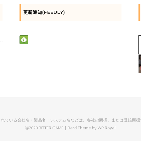
更新通知(FEEDLY)
されている会社名・製品名・システム名などは、各社の商標、または登録商標
Ⓒ2020 BITTER GAME |
Bard Theme by
WP Royal
.