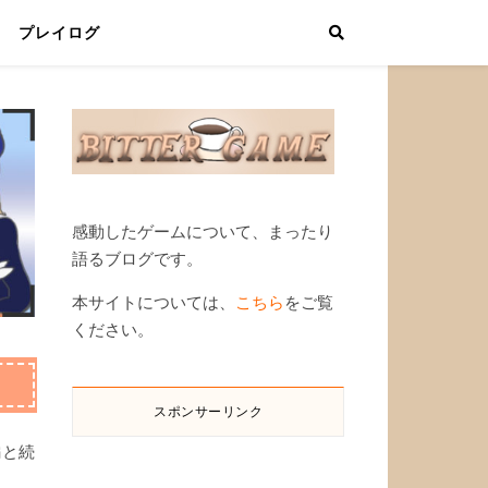
プレイログ
感動したゲームについて、まったり
語るブログです。
本サイトについては、
こちら
をご覧
ください。
スポンサーリンク
編と続