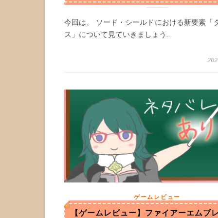
今回は、 ソード・シールドにおける新要素「
ス」について見ていきましょう…
20
ゲームレビュー
【ゲームレビュー】ファイアーエムブ