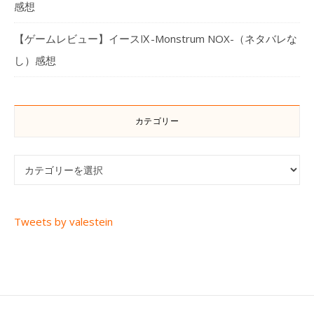
感想
【ゲームレビュー】イースⅨ-Monstrum NOX-（ネタバレな
し）感想
カテゴリー
カテゴリー
Tweets by valestein