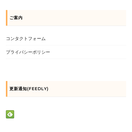
ご案内
コンタクトフォーム
プライバシーポリシー
更新通知(FEEDLY)