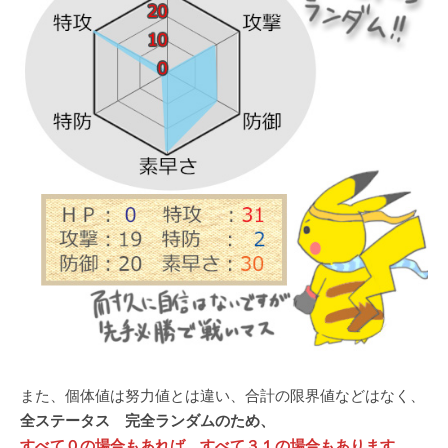
また、個体値は努力値とは違い、合計の限界値などはなく、
全ステータス 完全ランダムのため、
すべて０の場合もあれば、すべて３１の場合もあります。