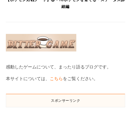
細編
感動したゲームについて、まったり語るブログです。
本サイトについては、
こちら
をご覧ください。
スポンサーリンク