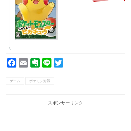
Facebook
Email
Evernote
Line
Twitter
ゲーム
ポケモン対戦
スポンサーリンク