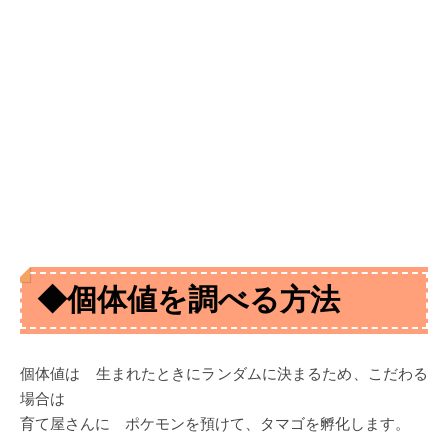
◆個体値を調べる方法
個体値は 生まれたときにランダムに決まるため、こだわる
場合は
育て屋さんに ポケモンを預けて、タマゴを孵化します。