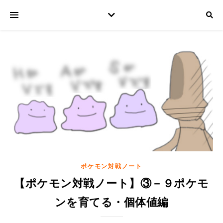
ポケモン対戦ノート
【ポケモン対戦ノート】③－９ポケモ
ンを育てる・個体値編