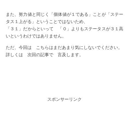
また、努力値と同じく「個体値が１である」ことが「ステー
タス１上がる」ということではないため、
「３１」だからといって 「０」よりもステータスが３１高
いというわけではありません。
ただ、今回は こちらはまだあまり気にしないでください。
詳しくは 次回の記事で 言及します。
スポンサーリンク