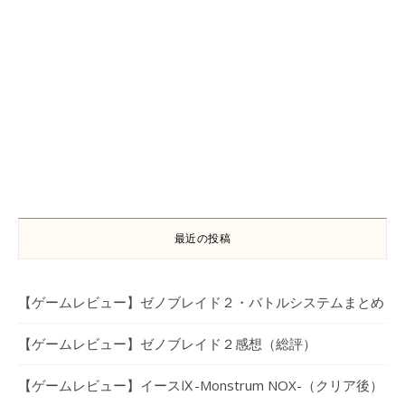
最近の投稿
【ゲームレビュー】ゼノブレイド２・バトルシステムまとめ
【ゲームレビュー】ゼノブレイド２感想（総評）
【ゲームレビュー】イースⅨ-Monstrum NOX-（クリア後）