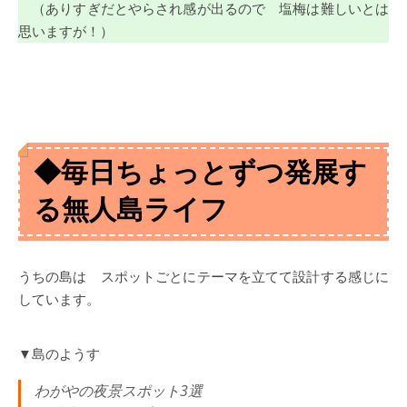
（ありすぎだとやらされ感が出るので 塩梅は難しいとは
思いますが！）
◆毎日ちょっとずつ発展す
る無人島ライフ
うちの島は スポットごとにテーマを立てて設計する感じに
しています。
▼島のようす
わがやの夜景スポット3選