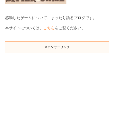
感動したゲームについて、まったり語るブログです。
本サイトについては、
こちら
をご覧ください。
スポンサーリンク