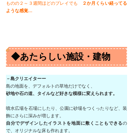
ものの２～３週間ほどのプレイでも
２か月くらい経ってる
ような感覚…
◆あたらしい施設・建物
－島クリエイターー
島の地面を、デフォルトの草地だけでなく、
砂地や石の道、タイルなど好きな模様に変えられます。
噴水広場を石場にしたり、公園に砂場をつくったりなど、装
飾にさらに深みが増します。
自分でデザインしたイラストを地面に敷くこともできる
の
で、オリジナルな床も作れます。