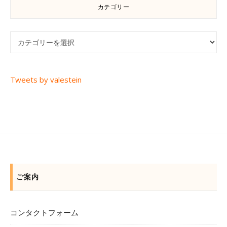
カテゴリー
カテゴリー
Tweets by valestein
ご案内
コンタクトフォーム