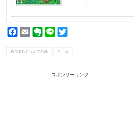
Facebook
Email
Evernote
Line
Twitter
あつまれどうぶつの森
ゲーム
スポンサーリンク