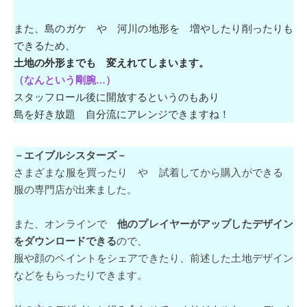
また、島のガケ や 河川の地形を 増やしたり削ったりも
できるため、
土地の外形までも 変えれてしまいます。
（なんという剛腕…）
スタッフロール後に開放するというのもあり
島を好き放題 自分流にアレンジできますね！
－エイブルシスターズ－
さまざまな服を買ったり や 試着してから購入ができる
服の専門店が出来ました。
また、オンラインで
他のプレイヤーがアップしたデザイン
をダウンロードできる
ので、
服や顔のペイントをシェアできたり、前述した土地デザイン
などをもらったりできます。