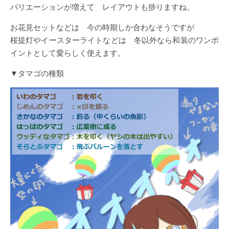
バリエーションが増えて レイアウトも捗りますね。
お花見セットなどは 今の時期しか合わなそうですが
桜提灯やイースターライトなどは 冬以外なら和装のワンポ
イントとして愛らしく使えます。
▼タマゴの種類