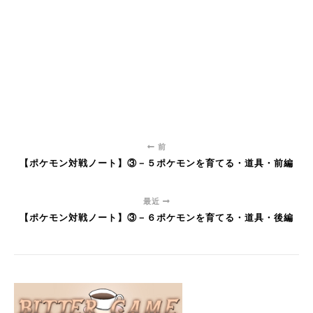
前
【ポケモン対戦ノート】③－５ポケモンを育てる・道具・前編
最近
【ポケモン対戦ノート】③－６ポケモンを育てる・道具・後編