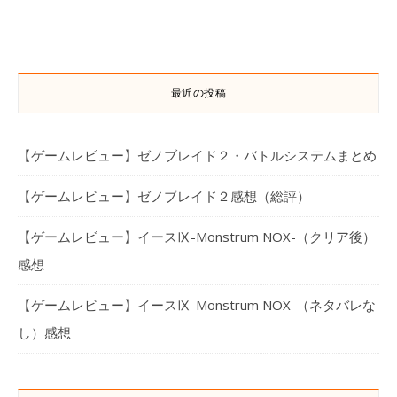
最近の投稿
【ゲームレビュー】ゼノブレイド２・バトルシステムまとめ
【ゲームレビュー】ゼノブレイド２感想（総評）
【ゲームレビュー】イースⅨ-Monstrum NOX-（クリア後）
感想
【ゲームレビュー】イースⅨ-Monstrum NOX-（ネタバレな
し）感想