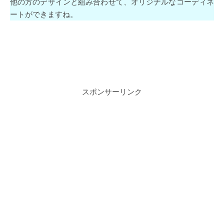
他の方のデザインと組み合わせて、オリジナルなコーディネ
ートができますね。
スポンサーリンク