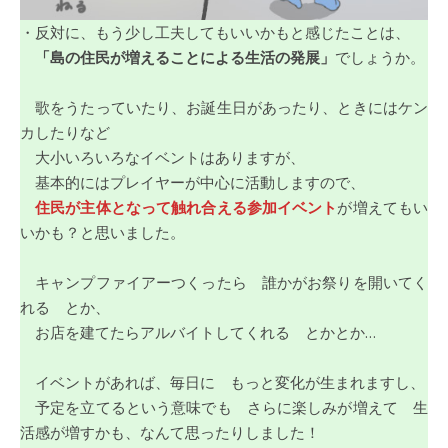
・反対に、もう少し工夫してもいいかもと感じたことは、
「島の住民が増えることによる生活の発展」
でしょうか。
歌をうたっていたり、お誕生日があったり、ときにはケン
カしたりなど
大小いろいろなイベントはありますが、
基本的にはプレイヤーが中心に活動しますので、
住民が主体となって触れ合える参加イベント
が増えてもい
いかも？と思いました。
キャンプファイアーつくったら 誰かがお祭りを開いてく
れる とか、
お店を建てたらアルバイトしてくれる とかとか…
イベントがあれば、毎日に もっと変化が生まれますし、
予定を立てるという意味でも さらに楽しみが増えて 生
活感が増すかも、なんて思ったりしました！