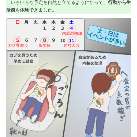
いろいろな予定を自然と立てるようになって、
行動から生
活感を体験できました。