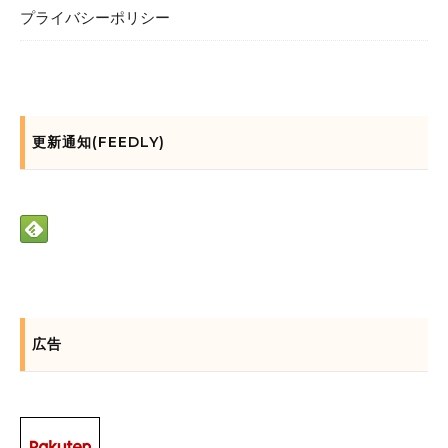
プライバシーポリシー
更新通知(FEEDLY)
広告