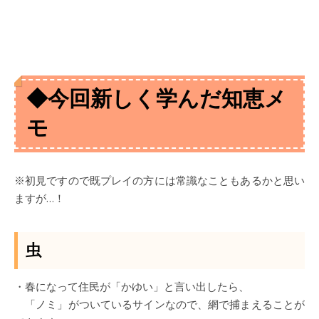
◆今回新しく学んだ知恵メ
モ
※初見ですので既プレイの方には常識なこともあるかと思い
ますが…！
虫
・春になって住民が「かゆい」と言い出したら、
「ノミ」がついているサインなので、網で捕まえることが