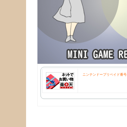
ニンテンドープリペイド番号 