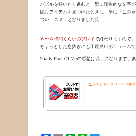
パズルを解いたり進むと 壁に印象的な文字が
隠しアイテムを見つけたときに、壁に「この発
つい ニヤリとなりました笑
６〜８時間くらいのプレイ
で終わりますので、
ちょっとした息抜きにも丁度良いボリュームで
Shady Part Of Meの感想は以上になりま
ニンテンドープリペイド番号 