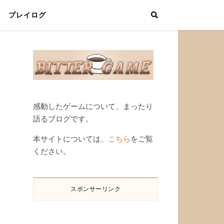
プレイログ
感動したゲームについて、まったり
語るブログです。
本サイトについては、
こちら
をご覧
ください。
スポンサーリンク