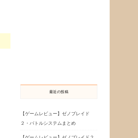
最近の投稿
【ゲームレビュー】ゼノブレイド
２・バトルシステムまとめ
【ゲームレビュー】ゼノブレイド２