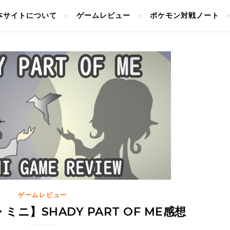
本サイトについて
ゲームレビュー
ポケモン対戦ノート
ゲームレビュー
ニ】SHADY PART OF ME感想