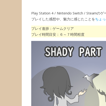
Play Station 4 / Nintendo Switch / Stea
プレイした感想や、魅力に感じたことを
ちょっ
プレイ進捗：ゲームクリア
プレイ時間目安：６～７時間程度