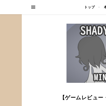
トップ
【ゲームレビュー・ミ