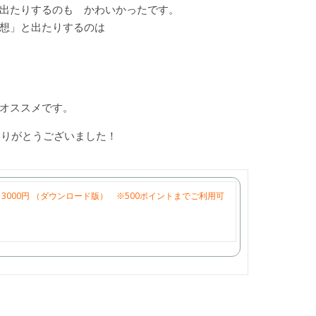
出たりするのも かわいかったです。
想」と出たりするのは
オススメです。
す、ありがとうございました！
3000円 （ダウンロード版） ※500ポイントまでご利用可