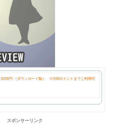
3000円 （ダウンロード版） ※500ポイントまでご利用可
スポンサーリンク