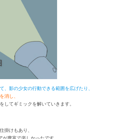
て、影の少女の行動できる範囲を広げたり、
を消し、
をしてギミックを解いていきます。
仕掛けもあり、
デアが豊富で楽しかったです。