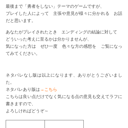
最後まで「勇者をしない」テーマのゲームですが、
プレイした人によって 主張や意見が様々に分かれる お話
だと思います。
あなたがプレイされたとき エンディングの結論に対して
どういった考えに至るかは分かりませんが、
気になった方は ぜひ一度 色々な方の感想を ご覧になっ
てみてください。
ネタバレなし版は以上になります、ありがとうございまし
た。
ネタバレあり版は
→こちら
こちらは良い点だけでなく気になる点の意見も交えてラフに
書きますので、
よろしければどうぞ～