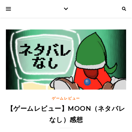
ゲームレビュー
【ゲームレビュー】MOON（ネタバレ
なし）感想