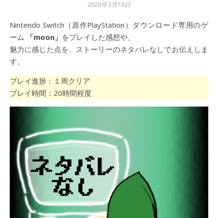
2020年3月18日
Nintendo Switch（原作PlayStation）ダウンロード専用のゲ
ーム
「moon」
をプレイした感想や、
魅力に感じた点を、ストーリーのネタバレなしでお伝えしま
す。
プレイ進捗：１周クリア
プレイ時間：20時間程度