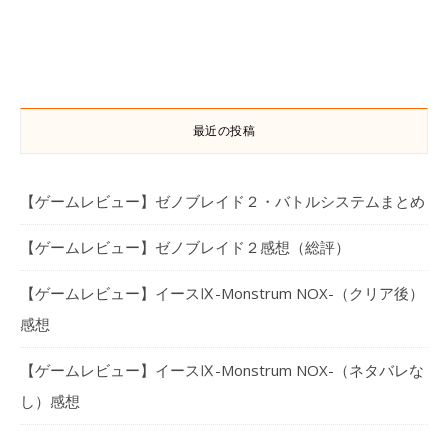
最近の投稿
【ゲームレビュー】ゼノブレイド２・バトルシステムまとめ
【ゲームレビュー】ゼノブレイド２感想（総評）
【ゲームレビュー】イースⅨ-Monstrum NOX-（クリア後）
感想
【ゲームレビュー】イースⅨ-Monstrum NOX-（ネタバレな
し）感想