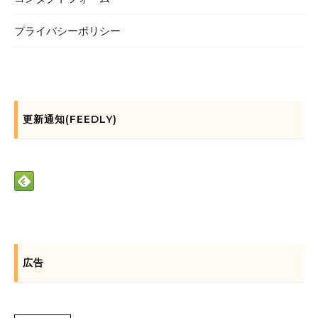
プライバシーポリシー
更新通知(FEEDLY)
広告