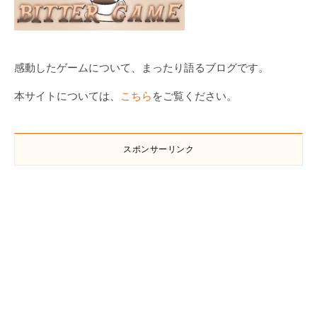
感動したゲームについて、まったり語るブログです。
本サイトについては、
こちら
をご覧ください。
スポンサーリンク