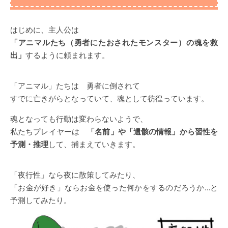
はじめに、主人公は
「アニマルたち（勇者にたおされたモンスター）の魂を救
出」
するように頼まれます。
「アニマル」たちは 勇者に倒されて
すでに亡きがらとなっていて、魂として彷徨っています。
魂となっても行動は変わらないようで、
私たちプレイヤーは
「名前」や「遺骸の情報」から習性を
予測・推理
して、捕まえていきます。
「夜行性」なら夜に散策してみたり、
「お金が好き」ならお金を使った何かをするのだろうか…と
予測してみたり。