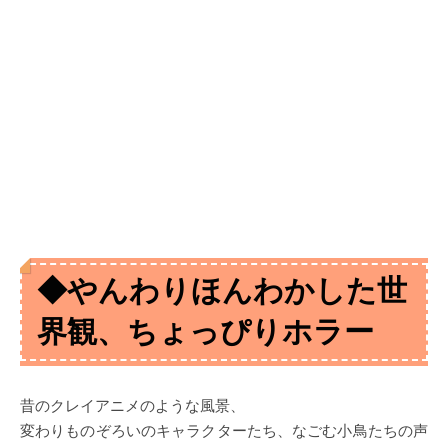
◆やんわりほんわかした世
界観、ちょっぴりホラー
昔のクレイアニメのような風景、
変わりものぞろいのキャラクターたち、なごむ小鳥たちの声