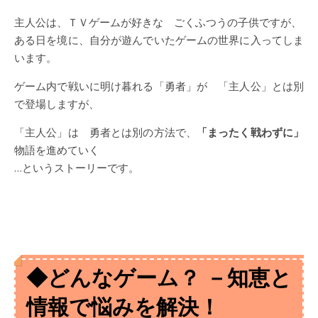
主人公は、ＴＶゲームが好きな ごくふつうの子供ですが、
ある日を境に、自分が遊んでいたゲームの世界に入ってしま
います。
ゲーム内で戦いに明け暮れる「勇者」が 「主人公」とは別
で登場しますが、
「主人公」は 勇者とは別の方法で、
「まったく戦わずに」
物語を進めていく
…というストーリーです。
◆どんなゲーム？ －知恵と
情報で悩みを解決！