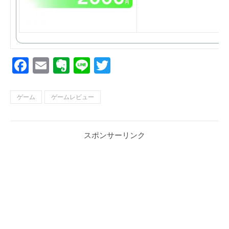
Facebook
Email
Evernote
Line
Twitter
ゲーム
ゲームレビュー
スポンサーリンク