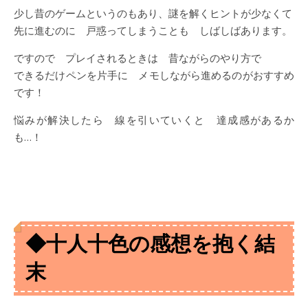
少し昔のゲームというのもあり、謎を解くヒントが少なくて
先に進むのに 戸惑ってしまうことも しばしばあります。
ですので プレイされるときは 昔ながらのやり方で
できるだけペンを片手に メモしながら進めるのがおすすめ
です！
悩みが解決したら 線を引いていくと 達成感があるか
も…！
◆十人十色の感想を抱く結
末