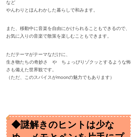
など
やんわりとほんわかした暮らしで和みます。
また、移動中に音楽を自由にかけられることもできるので、
お気に入りの音楽で散策を楽しむこともできます。
ただテーマがテーマなだけに、
生き物たちの奇妙さ や ちょっぴりゾクッとするような怖
さも備えた世界観です。
（ただ、このスパイスがmoonの魅力でもあります）
◆謎解きのヒントは少な