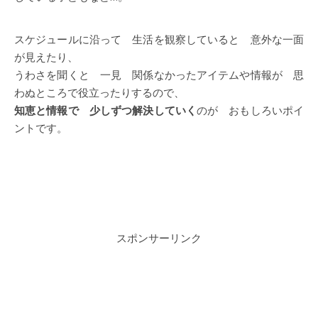
スケジュールに沿って 生活を観察していると 意外な一面
が見えたり、
うわさを聞くと 一見 関係なかったアイテムや情報が 思
わぬところで役立ったりするので、
知恵と情報で 少しずつ解決していく
のが おもしろいポイ
ントです。
スポンサーリンク