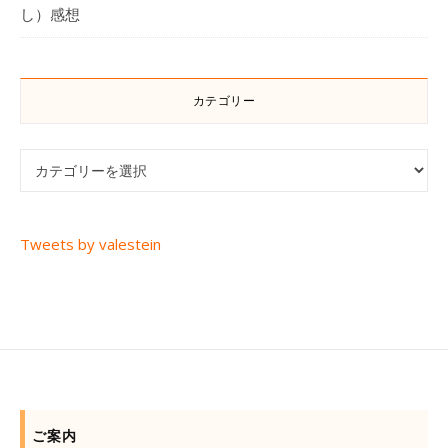
し）感想
カテゴリー
カテゴリー
Tweets by valestein
ご案内