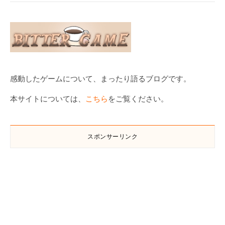
感動したゲームについて、まったり語るブログです。
本サイトについては、
こちら
をご覧ください。
スポンサーリンク