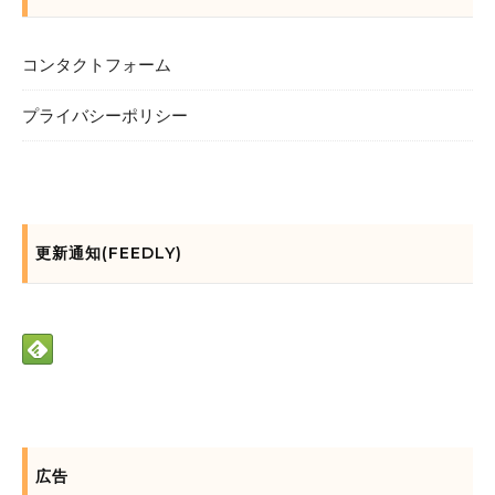
コンタクトフォーム
プライバシーポリシー
更新通知(FEEDLY)
広告