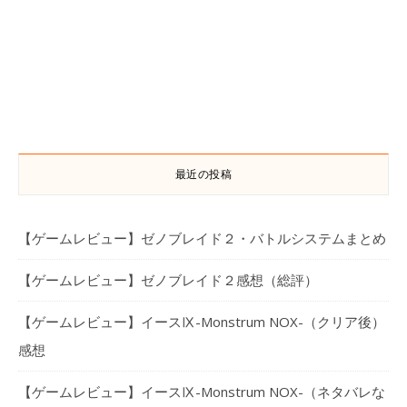
最近の投稿
【ゲームレビュー】ゼノブレイド２・バトルシステムまとめ
【ゲームレビュー】ゼノブレイド２感想（総評）
【ゲームレビュー】イースⅨ-Monstrum NOX-（クリア後）
感想
【ゲームレビュー】イースⅨ-Monstrum NOX-（ネタバレな