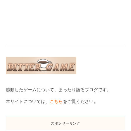
感動したゲームについて、まったり語るブログです。
本サイトについては、
こちら
をご覧ください。
スポンサーリンク