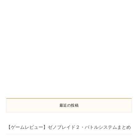
最近の投稿
【ゲームレビュー】ゼノブレイド２・バトルシステムまとめ