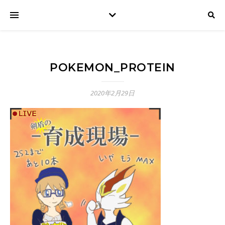
POKEMON_PROTEIN
2020年2月29日