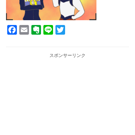
Facebook
Email
Evernote
Line
Twitter
スポンサーリンク