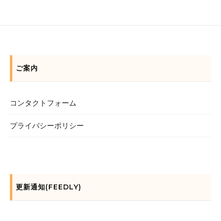
ご案内
コンタクトフォーム
プライバシーポリシー
更新通知(FEEDLY)