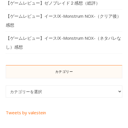
【ゲームレビュー】ゼノブレイド２感想（総評）
【ゲームレビュー】イースⅨ-Monstrum NOX-（クリア後）
感想
【ゲームレビュー】イースⅨ-Monstrum NOX-（ネタバレな
し）感想
カテゴリー
カテゴリー
Tweets by valestein