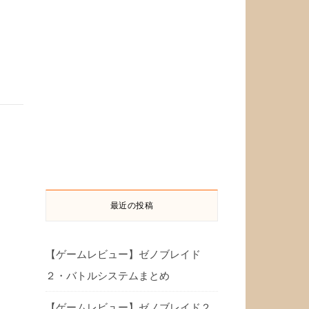
最近の投稿
【ゲームレビュー】ゼノブレイド
２・バトルシステムまとめ
【ゲームレビュー】ゼノブレイド２