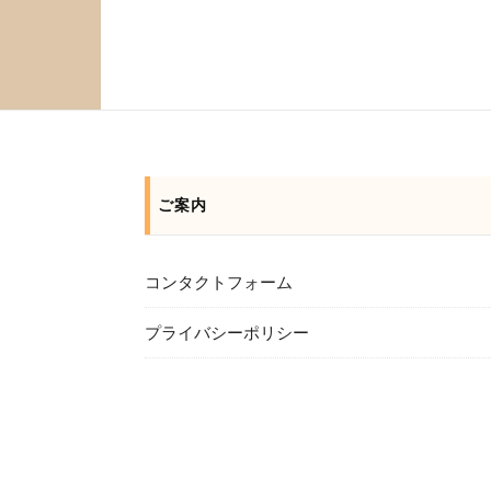
ご案内
コンタクトフォーム
プライバシーポリシー