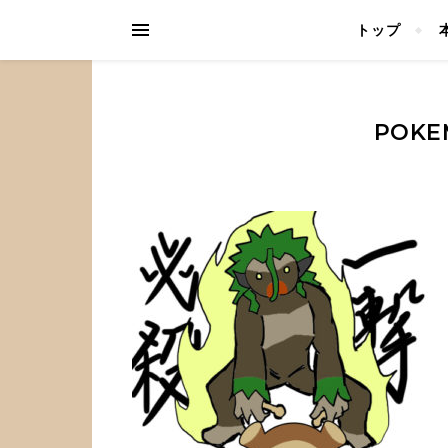
トップ
POKE