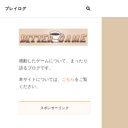
プレイログ
感動したゲームについて、まったり
語るブログです。
本サイトについては、
こちら
をご覧
ください。
スポンサーリンク