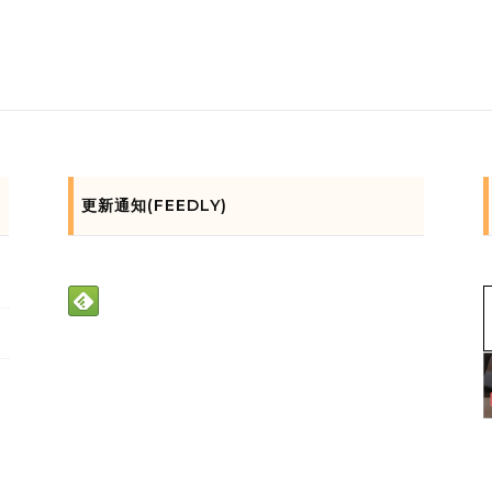
更新通知(FEEDLY)