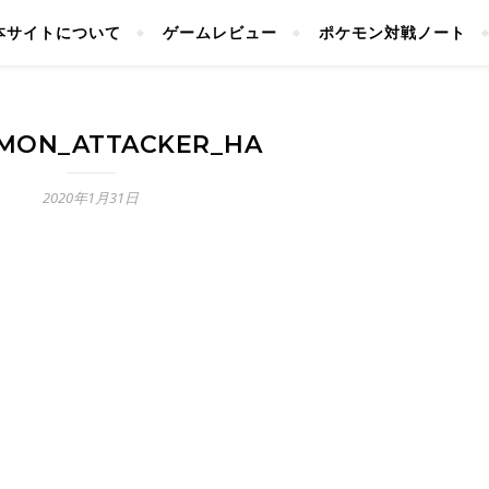
本サイトについて
ゲームレビュー
ポケモン対戦ノート
MON_ATTACKER_HA
2020年1月31日