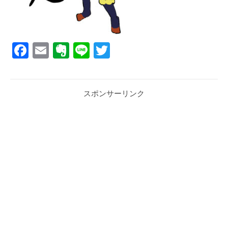
Facebook
Email
Evernote
Line
Twitter
スポンサーリンク