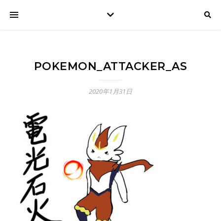
POKEMON_ATTACKER_AS
2020年1月31日