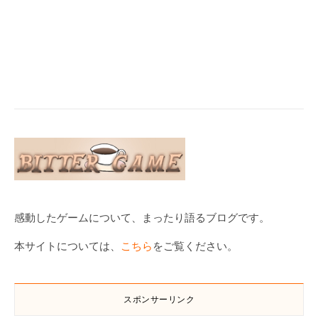
感動したゲームについて、まったり語るブログです。
本サイトについては、
こちら
をご覧ください。
スポンサーリンク