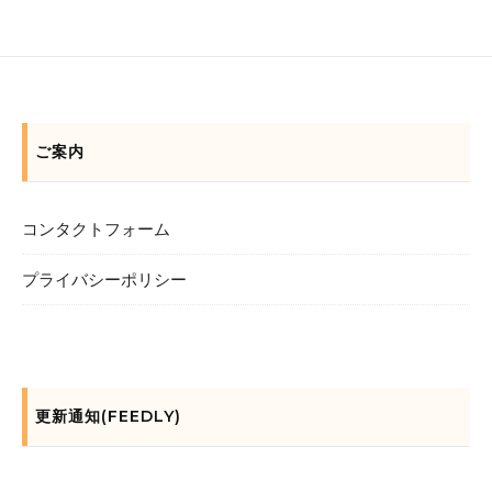
ご案内
コンタクトフォーム
プライバシーポリシー
更新通知(FEEDLY)