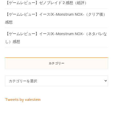
【ゲームレビュー】ゼノブレイド２感想（総評）
【ゲームレビュー】イースⅨ-Monstrum NOX-（クリア後）
感想
【ゲームレビュー】イースⅨ-Monstrum NOX-（ネタバレな
し）感想
カテゴリー
カテゴリー
Tweets by valestein