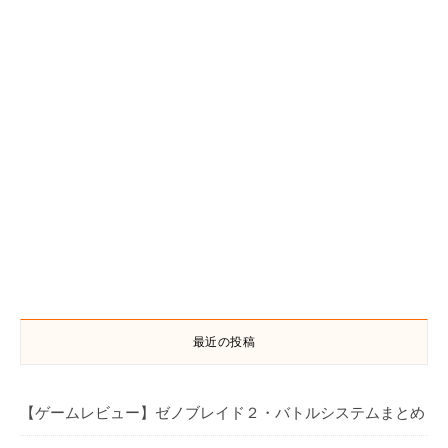
最近の投稿
【ゲームレビュー】ゼノブレイド２・バトルシステムまとめ