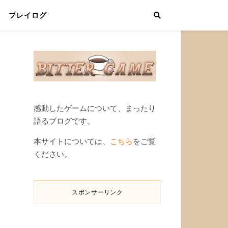
プレイログ
感動したゲームについて、まったり
語るブログです。
本サイトについては、
こちら
をご覧
ください。
スポンサーリンク