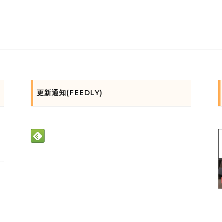
更新通知(FEEDLY)