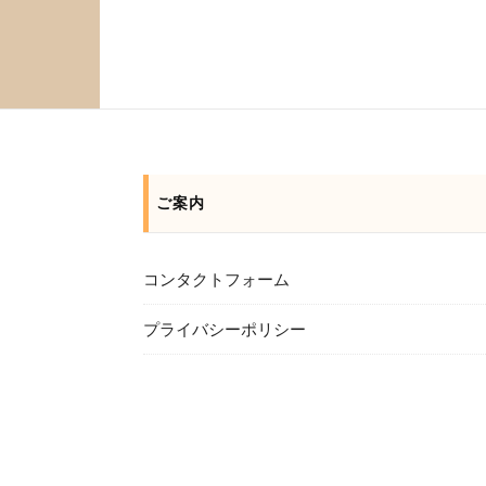
ご案内
コンタクトフォーム
プライバシーポリシー