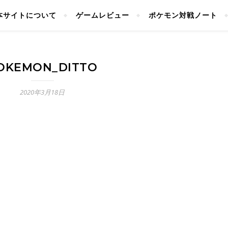
本サイトについて
ゲームレビュー
ポケモン対戦ノート
OKEMON_DITTO
2020年3月18日