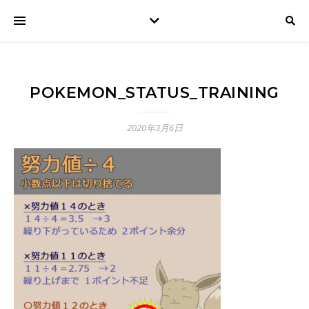
POKEMON_STATUS_TRAINING
2020年3月6日