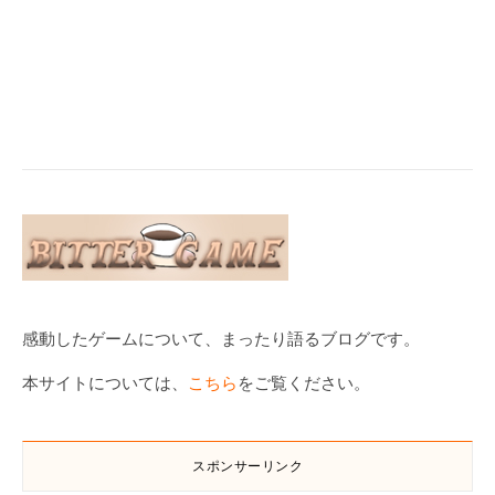
感動したゲームについて、まったり語るブログです。
本サイトについては、
こちら
をご覧ください。
スポンサーリンク