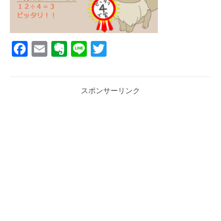
Facebook
Email
Evernote
Line
Twitter
スポンサーリンク