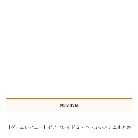
最近の投稿
【ゲームレビュー】ゼノブレイド２・バトルシステムまとめ