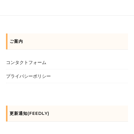
ご案内
コンタクトフォーム
プライバシーポリシー
更新通知(FEEDLY)