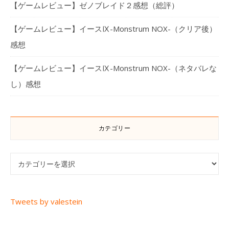
【ゲームレビュー】ゼノブレイド２感想（総評）
【ゲームレビュー】イースⅨ-Monstrum NOX-（クリア後）
感想
【ゲームレビュー】イースⅨ-Monstrum NOX-（ネタバレな
し）感想
カテゴリー
カテゴリー
Tweets by valestein