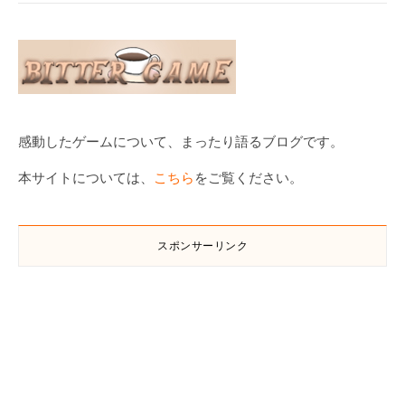
感動したゲームについて、まったり語るブログです。
本サイトについては、
こちら
をご覧ください。
スポンサーリンク