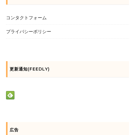
コンタクトフォーム
プライバシーポリシー
更新通知(FEEDLY)
広告