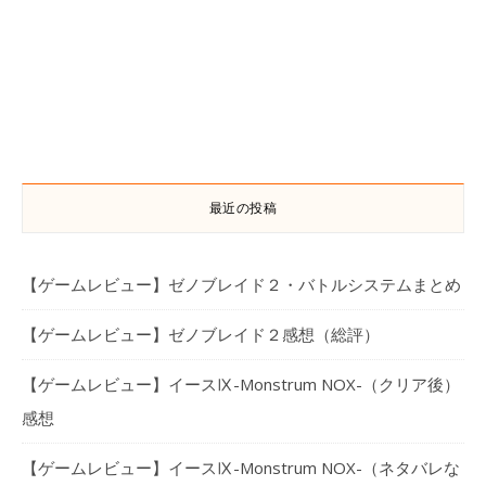
最近の投稿
【ゲームレビュー】ゼノブレイド２・バトルシステムまとめ
【ゲームレビュー】ゼノブレイド２感想（総評）
【ゲームレビュー】イースⅨ-Monstrum NOX-（クリア後）
感想
【ゲームレビュー】イースⅨ-Monstrum NOX-（ネタバレな