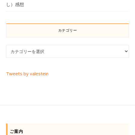
し）感想
カテゴリー
カテゴリー
Tweets by valestein
ご案内