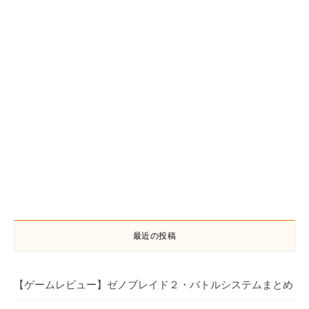
最近の投稿
【ゲームレビュー】ゼノブレイド２・バトルシステムまとめ