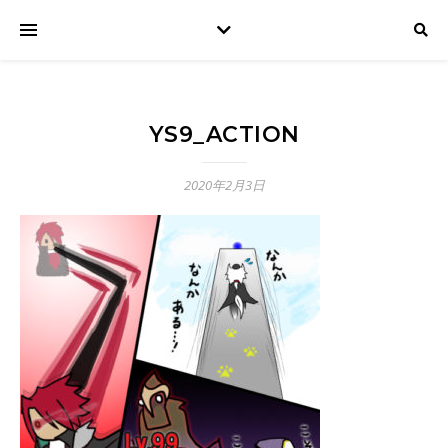
YS9_ACTION
2020年2月3日