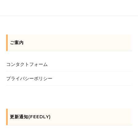
ご案内
コンタクトフォーム
プライバシーポリシー
更新通知(FEEDLY)