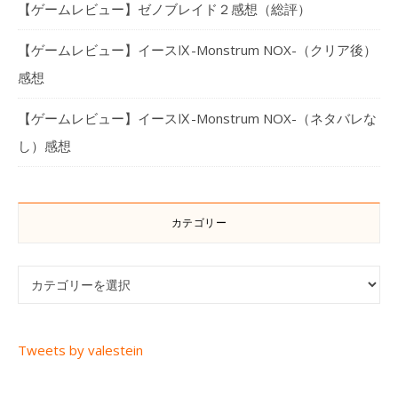
【ゲームレビュー】ゼノブレイド２感想（総評）
【ゲームレビュー】イースⅨ-Monstrum NOX-（クリア後）
感想
【ゲームレビュー】イースⅨ-Monstrum NOX-（ネタバレな
し）感想
カテゴリー
カテゴリー
Tweets by valestein