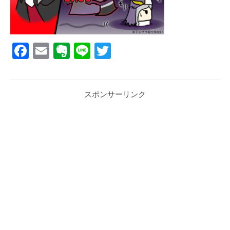
Facebook
Email
Evernote
Line
Twitter
スポンサーリンク