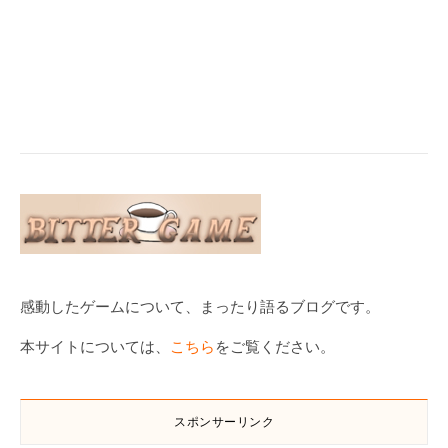
感動したゲームについて、まったり語るブログです。
本サイトについては、
こちら
をご覧ください。
スポンサーリンク