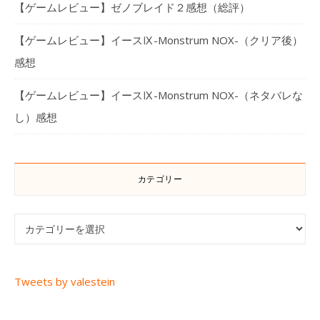
【ゲームレビュー】ゼノブレイド２感想（総評）
【ゲームレビュー】イースⅨ-Monstrum NOX-（クリア後）
感想
【ゲームレビュー】イースⅨ-Monstrum NOX-（ネタバレな
し）感想
カテゴリー
カテゴリー
Tweets by valestein