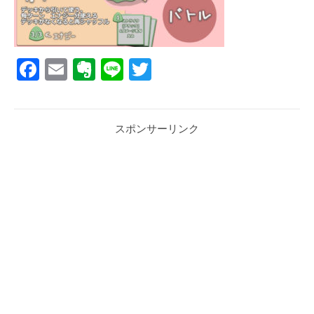
Facebook
Email
Evernote
Line
Twitter
スポンサーリンク