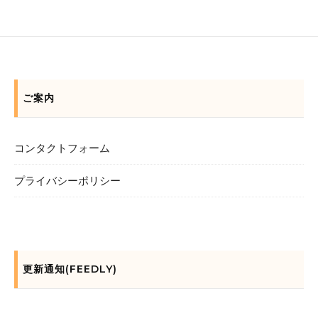
ご案内
コンタクトフォーム
プライバシーポリシー
更新通知(FEEDLY)