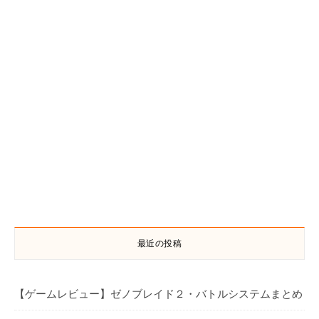
最近の投稿
【ゲームレビュー】ゼノブレイド２・バトルシステムまとめ