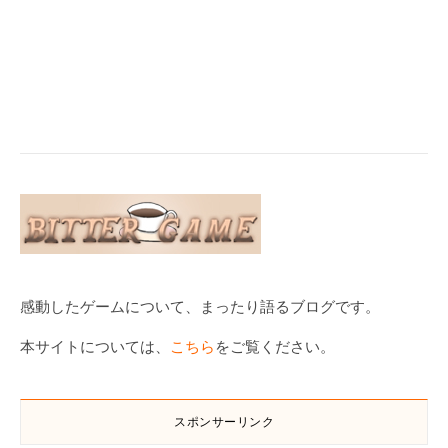
感動したゲームについて、まったり語るブログです。
本サイトについては、
こちら
をご覧ください。
スポンサーリンク