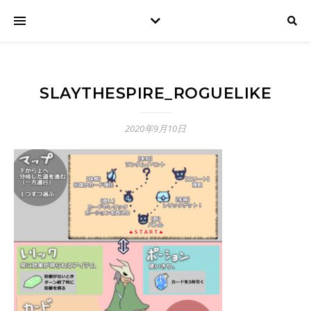
SLAYTHESPIRE_ROGUELIKE
2020年9月10日