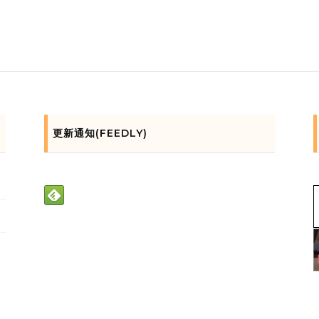
更新通知(FEEDLY)