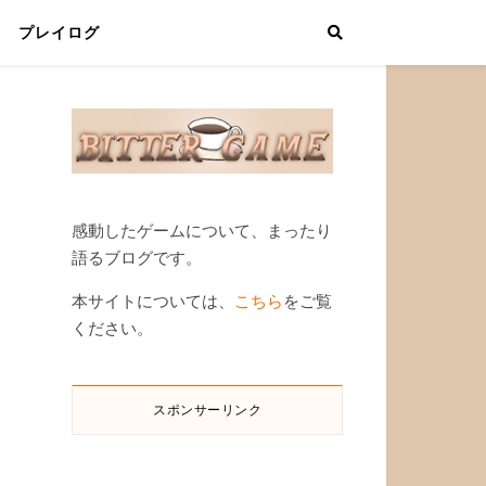
プレイログ
感動したゲームについて、まったり
語るブログです。
本サイトについては、
こちら
をご覧
ください。
スポンサーリンク