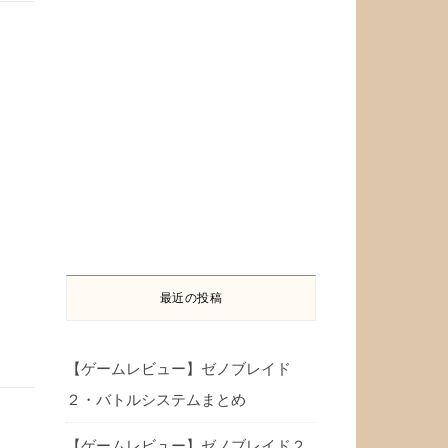
最近の投稿
【ゲームレビュー】ゼノブレイド
２・バトルシステムまとめ
【ゲームレビュー】ゼノブレイド２