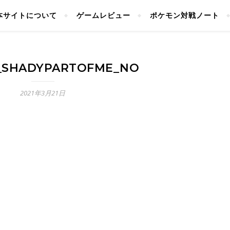
本サイトについて
ゲームレビュー
ポケモン対戦ノート
_SHADYPARTOFME_NO
2021年3月21日