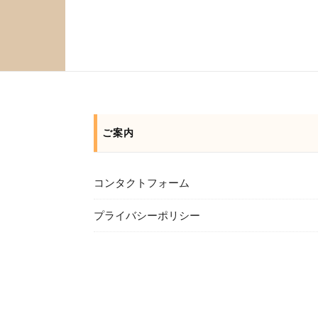
ご案内
コンタクトフォーム
プライバシーポリシー