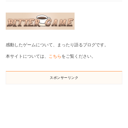
感動したゲームについて、まったり語るブログです。
本サイトについては、
こちら
をご覧ください。
スポンサーリンク