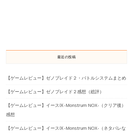
最近の投稿
【ゲームレビュー】ゼノブレイド２・バトルシステムまとめ
【ゲームレビュー】ゼノブレイド２感想（総評）
【ゲームレビュー】イースⅨ-Monstrum NOX-（クリア後）
感想
【ゲームレビュー】イースⅨ-Monstrum NOX-（ネタバレな