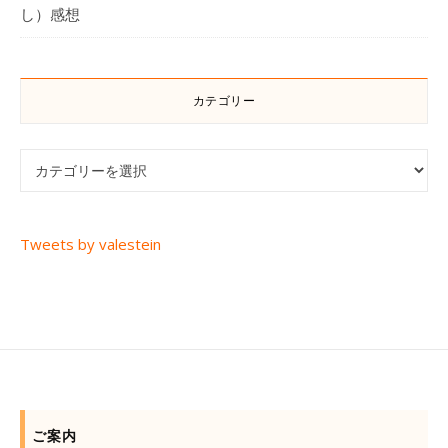
し）感想
カテゴリー
カテゴリー
Tweets by valestein
ご案内