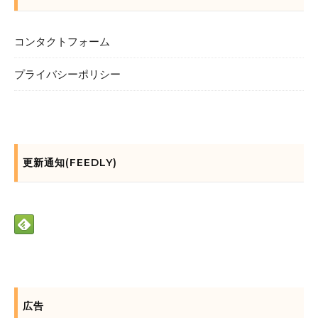
コンタクトフォーム
プライバシーポリシー
更新通知(FEEDLY)
広告