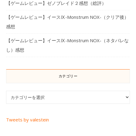
【ゲームレビュー】ゼノブレイド２感想（総評）
【ゲームレビュー】イースⅨ-Monstrum NOX-（クリア後）
感想
【ゲームレビュー】イースⅨ-Monstrum NOX-（ネタバレな
し）感想
カテゴリー
カテゴリー
Tweets by valestein