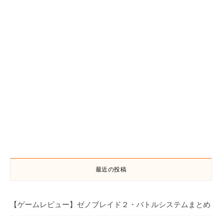
最近の投稿
【ゲームレビュー】ゼノブレイド２・バトルシステムまとめ