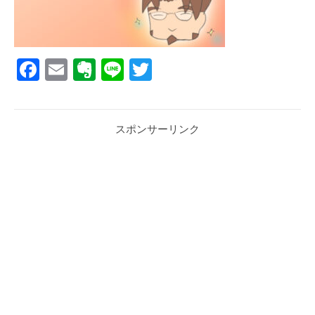
Facebook
Email
Evernote
Line
Twitter
スポンサーリンク