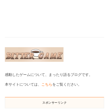
感動したゲームについて、まったり語るブログです。
本サイトについては、
こちら
をご覧ください。
スポンサーリンク