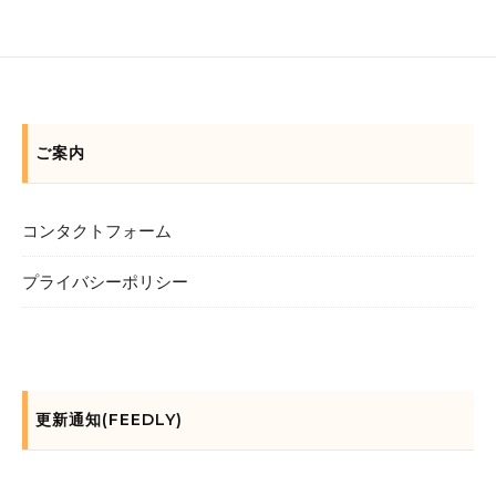
ご案内
コンタクトフォーム
プライバシーポリシー
更新通知(FEEDLY)