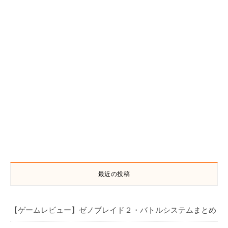
最近の投稿
【ゲームレビュー】ゼノブレイド２・バトルシステムまとめ