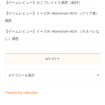
【ゲームレビュー】ゼノブレイド２感想（総評）
【ゲームレビュー】イースⅨ-Monstrum NOX-（クリア後）
感想
【ゲームレビュー】イースⅨ-Monstrum NOX-（ネタバレな
し）感想
カテゴリー
カテゴリー
Tweets by valestein