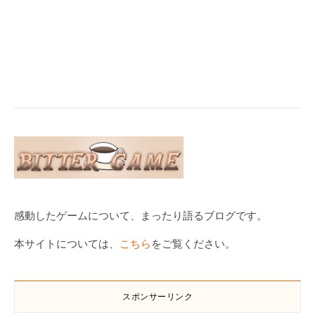
感動したゲームについて、まったり語るブログです。
本サイトについては、
こちら
をご覧ください。
スポンサーリンク