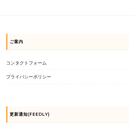
ご案内
コンタクトフォーム
プライバシーポリシー
更新通知(FEEDLY)