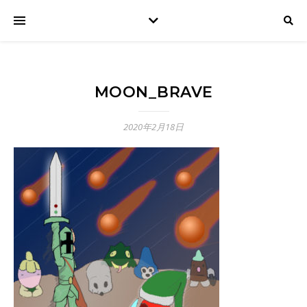
MOON_BRAVE
2020年2月18日