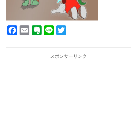
Facebook
Email
Evernote
Line
Twitter
スポンサーリンク